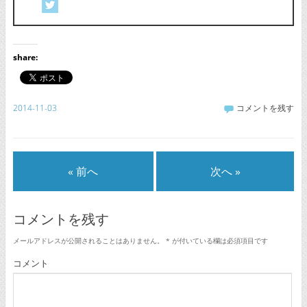
share:
2014-11-03
コメントを残す
« 前へ
次へ »
コメントを残す
メールアドレスが公開されることはありません。
*
が付いている欄は必須項目です
コメント