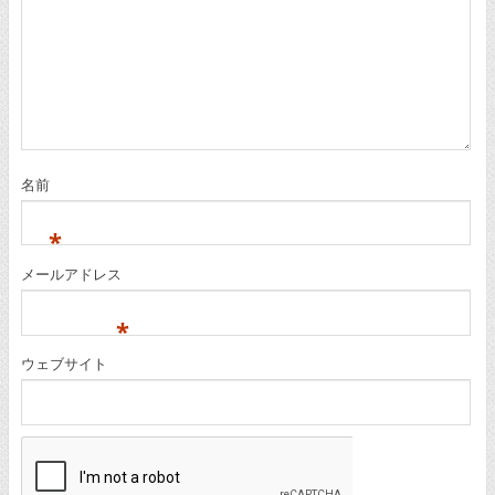
名前
*
メールアドレス
*
ウェブサイト