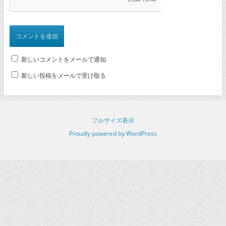
新しいコメントをメールで通知
新しい投稿をメールで受け取る
フルサイズ表示
Proudly powered by WordPress